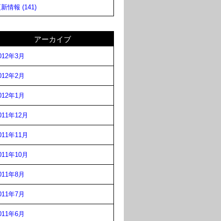
新情報 (141)
アーカイブ
012年3月
012年2月
012年1月
011年12月
011年11月
011年10月
011年8月
011年7月
011年6月