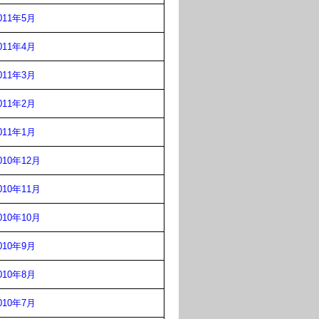
011年5月
011年4月
011年3月
011年2月
011年1月
010年12月
010年11月
010年10月
010年9月
010年8月
010年7月