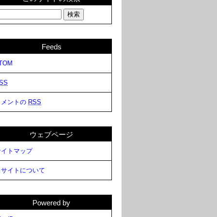
Feeds
TOM
SS
コメントの
RSS
ウェブページ
サイトマップ
当サイトについて
Powered by