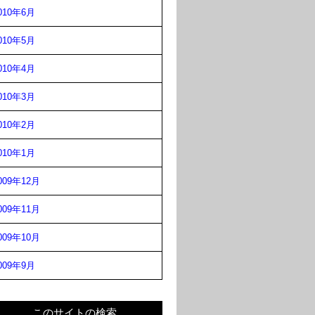
010年6月
010年5月
010年4月
010年3月
010年2月
010年1月
009年12月
009年11月
009年10月
009年9月
このサイトの検索