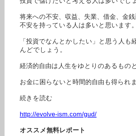
投資で儲けたいと考える人は多いでし
将来への不安、収益、失業、借金、金
不安を持っている人は多いと思います
「投資でなんとかしたい」と思う人も
んどでしょう。
経済的自由は人生をゆとりのあるもの
お金に困らないと時間的自由も得られ
続きを読む
http://evolve-ism.com/gud/
オススメ無料レポート