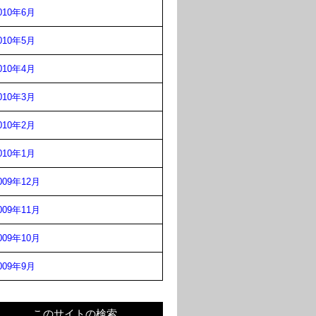
010年6月
010年5月
010年4月
010年3月
010年2月
010年1月
009年12月
009年11月
009年10月
009年9月
このサイトの検索