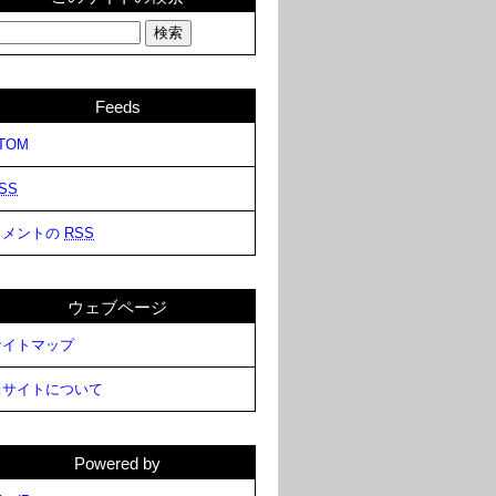
Feeds
TOM
SS
コメントの
RSS
ウェブページ
サイトマップ
当サイトについて
Powered by