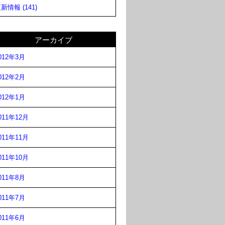
新情報 (141)
アーカイブ
012年3月
012年2月
012年1月
011年12月
011年11月
011年10月
011年8月
011年7月
011年6月