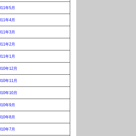
011年5月
011年4月
011年3月
011年2月
011年1月
010年12月
010年11月
010年10月
010年9月
010年8月
010年7月