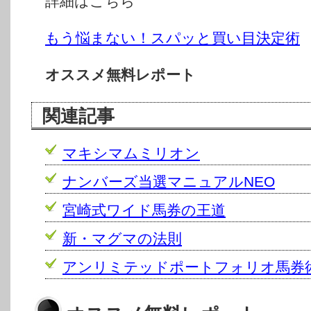
詳細はこちら
もう悩まない！スパッと買い目決定術
オススメ無料レポート
関連記事
マキシマムミリオン
ナンバーズ当選マニュアルNEO
宮崎式ワイド馬券の王道
新・マグマの法則
アンリミテッドポートフォリオ馬券