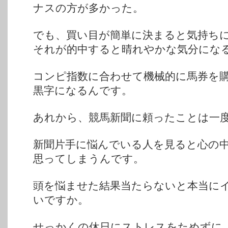
ナスの方が多かった。
でも、買い目が簡単に決まると気持ち
それが的中すると晴れやかな気分にな
コンピ指数に合わせて機械的に馬券を
黒字になるんです。
あれから、競馬新聞に頼ったことは一
新聞片手に悩んでいる人を見ると心の
思ってしまうんです。
頭を悩ませた結果当たらないと本当に
いですか。
せっかくの休日にストレスをためずに