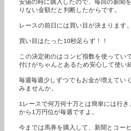
安値の時に購入したので、毎回の新聞
りない金額だと判断したからです。
レースの前日には買い目が決まります
買い目はたった10秒足らず！！
この決定術のはコンピ指数を使ってい
付けがちゃんとあるため安心して使い
毎週毎週少しずつでもお金が増えてい
みませんか。
1レースで何万何十万とは簡単には行き
から1万円位が毎週ですよ。
今までは馬券を購入して、新聞とコー