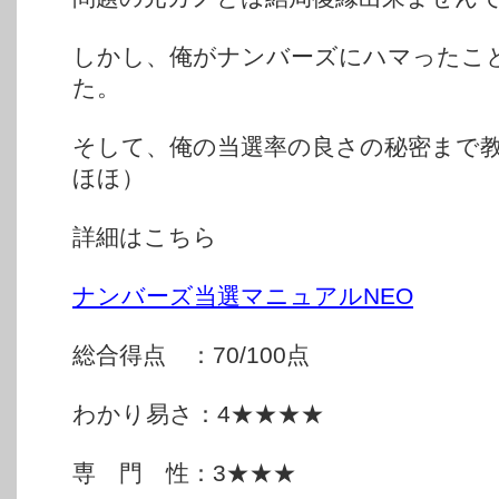
しかし、俺がナンバーズにハマったこ
た。
そして、俺の当選率の良さの秘密まで
ほほ）
詳細はこちら
ナンバーズ当選マニュアルNEO
総合得点 ：70/100点
わかり易さ：4★★★★
専 門 性：3★★★