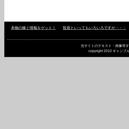
本物の稼ぐ情報をゲット！
投資といってもいろいろですが・・・
当サイトのテキスト・画像等す
copyright 2010 ギャンブ