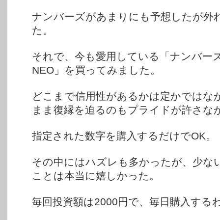
ナンバーズがあまりにも予想したが外
た。
それで、今も愛用している「ナンバー
NEO」を買ってみました。
どこまで信用性があるかは定かではな
まま復縁を迫るのもプライドが許さな
指定された数字を購入するだけでOK。
その中にはハズレも多かったが、少な
ことは本当に嬉しかった。
毎回投資額は2000円で、毎日購入する