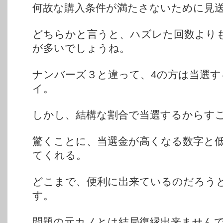
何故な購入条件が満たさないために見
どちらかと言うと、ハズレた回数より
が多いでしょうね。
ナンバーズ３と違って、4の方は当選す
イ。
しかし、結構な割合で当選するからす
驚くことに、当選金が高くなる数字と
てくれる。
どこまで、便利に出来ているのだろう
す。
問題の元カノとは結局復縁出来ません