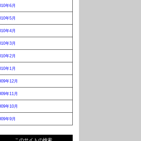
010年6月
010年5月
010年4月
010年3月
010年2月
010年1月
009年12月
009年11月
009年10月
009年9月
このサイトの検索