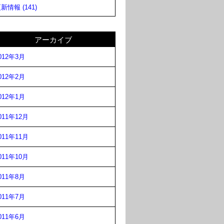
新情報 (141)
アーカイブ
012年3月
012年2月
012年1月
011年12月
011年11月
011年10月
011年8月
011年7月
011年6月