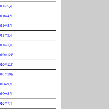
011年5月
011年4月
011年3月
011年2月
011年1月
010年12月
010年11月
010年10月
010年9月
010年8月
010年7月