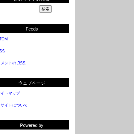
Feeds
TOM
SS
コメントの
RSS
ウェブページ
サイトマップ
当サイトについて
Powered by