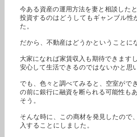
今ある資産の運用方法を妻と相談した
投資するのはどうしてもギャンブル性
た。
だから、不動産はどうかということに
大家になれば家賃収入も期待できます
安心して生活できるのではないかと思
でも、色々と調べてみると、空室がで
の前に銀行に融資を断られる可能性も
そう。
そんな時に、この商材を発見したので
入することにしました。