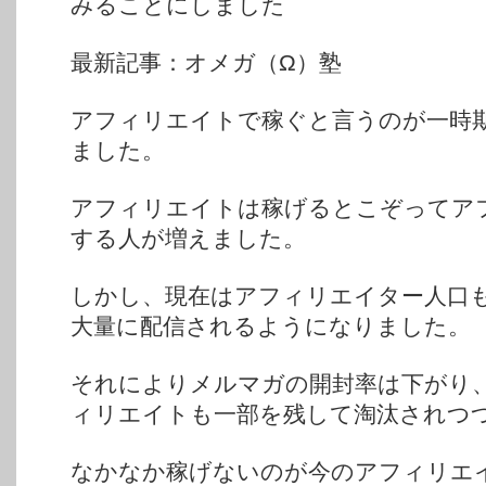
みることにしました
最新記事：オメガ（Ω）塾
アフィリエイトで稼ぐと言うのが一時
ました。
アフィリエイトは稼げるとこぞってア
する人が増えました。
しかし、現在はアフィリエイター人口
大量に配信されるようになりました。
それによりメルマガの開封率は下がり
ィリエイトも一部を残して淘汰されつ
なかなか稼げないのが今のアフィリエ