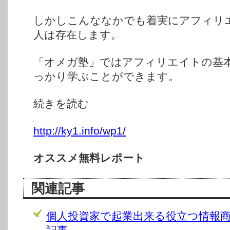
しかしこんななかでも着実にアフィリ
人は存在します。
「オメガ塾」ではアフィリエイトの基
っかり学ぶことができます。
続きを読む
http://ky1.info/wp1/
オススメ無料レポート
関連記事
個人投資家で起業出来る役立つ情報