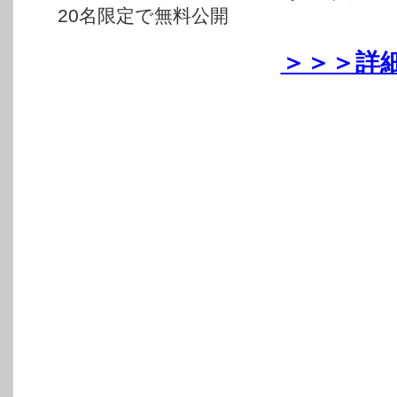
20名限定で無料公開
＞＞＞詳