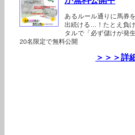
が無料公開中
あるルール通りに馬券
出続ける…！たとえ負
タルで「必ず儲けが発
20名限定で無料公開
＞＞＞詳