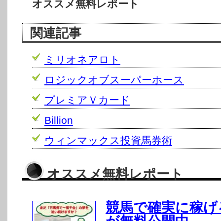
オススメ無料レポート
関連記事
ミリオネアロト
ロジックオブスーパーホース
プレミアＶカード
Billion
ウィンマックス投資馬券術
オススメ無料レポート
競馬で確実に稼げ