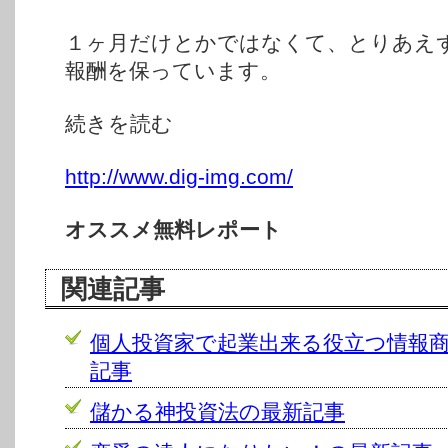
１ヶ月だけとかではなくて、とりあえ
報酬を保っています。
続きを読む
http://www.dig-img.com/
オススメ無料レポート
関連記事
個人投資家で起業出来る役立つ情報
記事
儲かる神投資法の最新記事