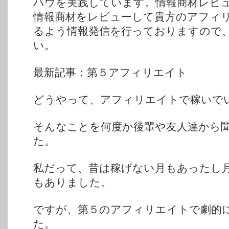
ハウを実践しています。情報商材レビ
情報商材をレビューして貴方のアフィ
るよう情報発信を行っておりますので
い。
最新記事：第５アフィリエイト
どうやって、アフィリエイトで稼いで
そんなことを何度か後輩や友人達から
た。
私だって、昔は稼げない月もあったし
もありました。
ですが、第５のアフィリエイトで劇的
た。