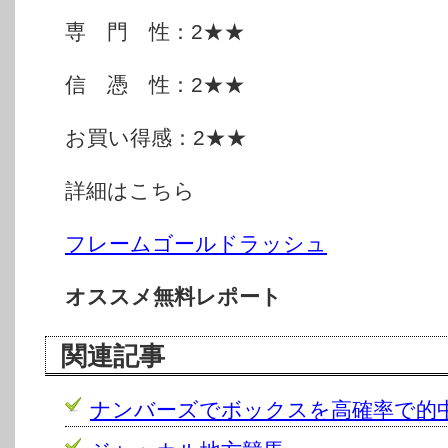
専 門 性：2★★
信 憑 性：2★★
お買い得感：2★★
詳細はこちら
フレームゴールドラッシュ
オススメ無料レポート
関連記事
ナンバーズでボックスを高確率で的