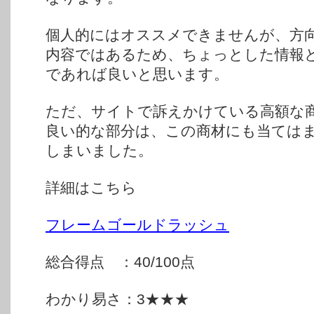
個人的にはオススメできませんが、方
内容ではあるため、ちょっとした情報
であれば良いと思います。
ただ、サイトで訴えかけている高額な
良い的な部分は、この商材にも当ては
しまいました。
詳細はこちら
フレームゴールドラッシュ
総合得点 ：40/100点
わかり易さ：3★★★