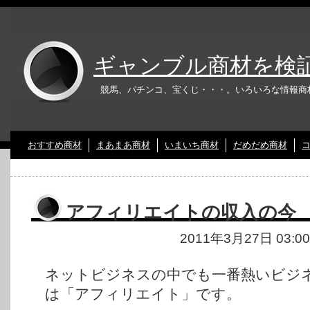
ギャンブル商材を検
競馬、パチンコ、宝くじ・・・。いろいろな情報商
おすすめ商材
まあまあ商材
いまいち商材
だめだめ商材
アフィリエイトの収入の今
2011年3月27日 03:0
ネットビジネスの中でも一番熱いビジ
は「アフィリエイト」です。