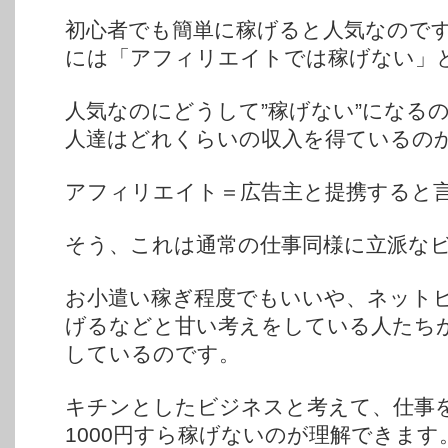
初心者でも簡単に稼げると人気なので
には「アフィリエイトでは稼げない」
人気なのにどうして”稼げない”になる
人達はどれくらいの収入を得ているの
アフィリエイト＝広告主と提携すると
そう、これは通常の仕事同様に立派な
お小遣い稼ぎ程度でもいいや、ネット
げるなどと甘い考えをしている人たちが
しているのです。
キチンとしたビジネスと考えて、仕事
1000円すら稼げないのが理解できます