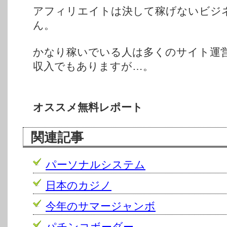
アフィリエイトは決して稼げないビジ
ん。
かなり稼いでいる人は多くのサイト運
収入でもありますが…。
オススメ無料レポート
関連記事
パーソナルシステム
日本のカジノ
今年のサマージャンボ