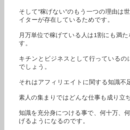
そして”稼げない”のもう一つの理由は
イターが存在しているためです。
月万単位で稼げている人は1割にも満
す。
キチンとビジネスとして行っているの
でしょう。
それはアフィリエイトに関する知識不
素人の集まりではどんな仕事も成り立
知識を充分身につける事で、何十万、
げるようになるのです。