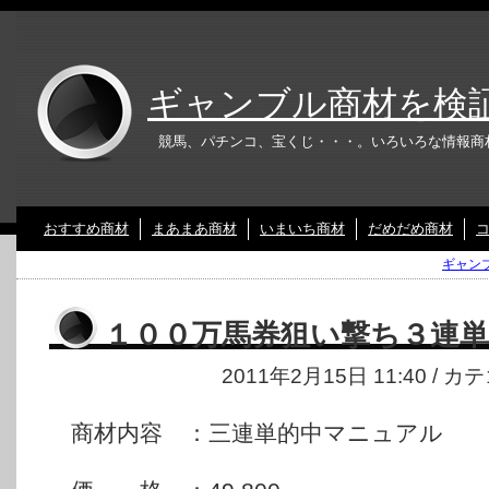
ギャンブル商材を検
競馬、パチンコ、宝くじ・・・。いろいろな情報商
おすすめ商材
まあまあ商材
いまいち商材
だめだめ商材
ギャン
１００万馬券狙い撃ち３連
2011年2月15日 11:40 / 
商材内容 ：三連単的中マニュアル