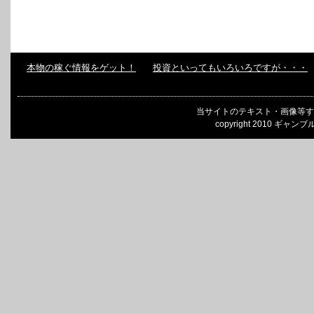
本物の稼ぐ情報をゲット！
投資といってもいろいろですが・・・
当サイトのテキスト・画像等す
copyright 2010 ギャンブ