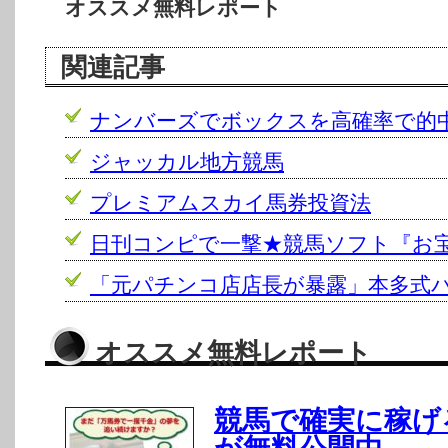
オススメ無料レポート
関連記事
ナンバーズでボックスを高確率で的
ジャッカル地方競馬
プレミアムスカイ馬券投資法
日刊コンピで一撃★競馬ソフト『お
「元パチンコ店店長が暴露」本多式
オススメ無料レポート
競馬で確実に稼げ