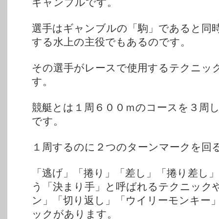
ギャンブルです。
選手はギャンブルの「駒」であると同
する水上の主役でもあるのです。
その選手がレースで使用するテクニッ
す。
競艇とは１周６００ｍのコースを３周
です。
１周するのに２つのターンマークを回
「逃げ」「捲り」「差し」「捲り差し
う「決まり手」と呼ばれるテクニック
ン」「切り返し」「ウイリーモンキー
ックがあります。