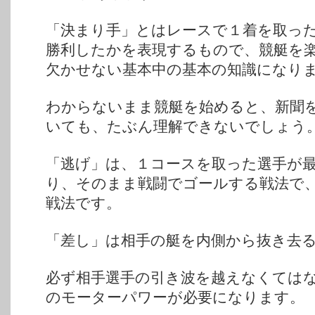
「決まり手」とはレースで１着を取っ
勝利したかを表現するもので、競艇を
欠かせない基本中の基本の知識になり
わからないまま競艇を始めると、新聞
いても、たぶん理解できないでしょう
「逃げ」は、１コースを取った選手が
り、そのまま戦闘でゴールする戦法で
戦法です。
「差し」は相手の艇を内側から抜き去
必ず相手選手の引き波を越えなくては
のモーターパワーが必要になります。