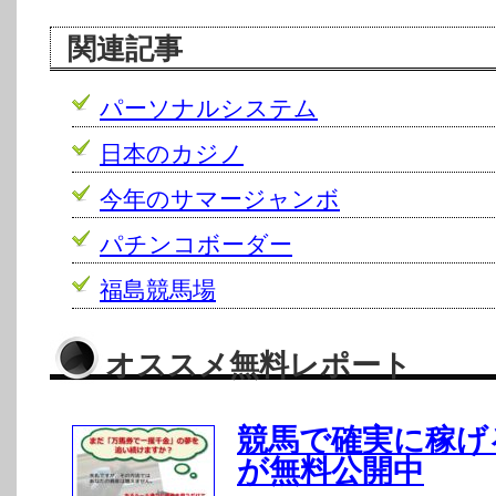
関連記事
パーソナルシステム
日本のカジノ
今年のサマージャンボ
パチンコボーダー
福島競馬場
オススメ無料レポート
競馬で確実に稼げ
が無料公開中