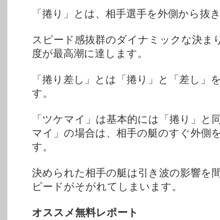
「捲り」とは、相手選手を外側から抜
スピード感抜群のダイナミックな決ま
度が最高潮に達します。
「捲り差し」とは「捲り」と「差し」
す。
「ツケマイ」は基本的には「捲り」と
マイ」の場合は、相手の艇のすぐ外側
す。
決められた相手の艇は引き波の影響を
ピードがそがれてしまいます。
オススメ無料レポート