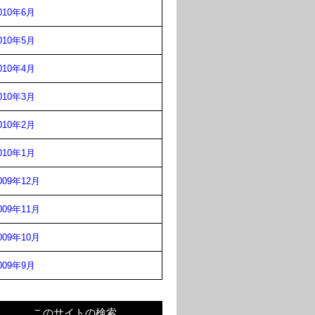
010年6月
010年5月
010年4月
010年3月
010年2月
010年1月
009年12月
009年11月
009年10月
009年9月
このサイトの検索