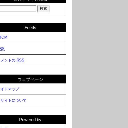
Feeds
TOM
SS
コメントの
RSS
ウェブページ
サイトマップ
当サイトについて
Powered by