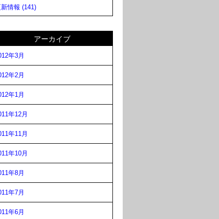
新情報 (141)
アーカイブ
012年3月
012年2月
012年1月
011年12月
011年11月
011年10月
011年8月
011年7月
011年6月