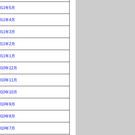
011年5月
011年4月
011年3月
011年2月
011年1月
010年12月
010年11月
010年10月
010年9月
010年8月
010年7月