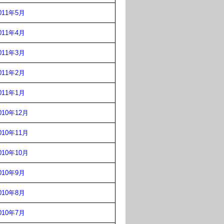
011年5月
011年4月
011年3月
011年2月
011年1月
010年12月
010年11月
010年10月
010年9月
010年8月
010年7月