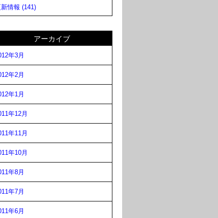
新情報 (141)
アーカイブ
012年3月
012年2月
012年1月
011年12月
011年11月
011年10月
011年8月
011年7月
011年6月