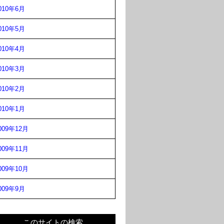
010年6月
010年5月
010年4月
010年3月
010年2月
010年1月
009年12月
009年11月
009年10月
009年9月
このサイトの検索