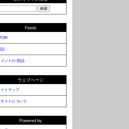
Feeds
TOM
SS
コメントの
RSS
ウェブページ
サイトマップ
当サイトについて
Powered by