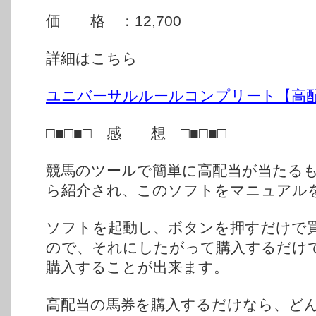
価 格 ：12,700
詳細はこちら
ユニバーサルルールコンプリート【高
□■□■□ 感 想 □■□■□
競馬のツールで簡単に高配当が当たる
ら紹介され、このソフトをマニュアル
ソフトを起動し、ボタンを押すだけで
ので、それにしたがって購入するだけ
購入することが出来ます。
高配当の馬券を購入するだけなら、ど