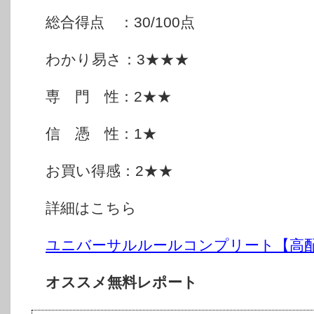
総合得点 ：30/100点
わかり易さ：3★★★
専 門 性：2★★
信 憑 性：1★
お買い得感：2★★
詳細はこちら
ユニバーサルルールコンプリート【高
オススメ無料レポート