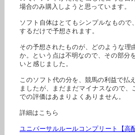
場合のみ購入しようと思っています。
ソフト自体はとてもシンプルなもので
するだけで予想されます。
その予想されたものが、どのような理
か。という点は不明なので、その部分
いと感じました。
このソフト代の分を、競馬の利益で払
ましたが、まだまだマイナスなので、
での評価はあまりよくありません。
詳細はこちら
ユニバーサルルールコンプリート【高