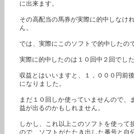
に出来ます。
その高配当の馬券が実際に的中しなけ
ん。
では、実際にこのソフトで的中したの
実際に的中したのは１０回中２回でし
収益とはいいますと、１，０００円前
になりました。
まだ１０回しか使っていませんので、
益が出るのかもしれません。
しかし、これ以上このソフトを使って
ので、ソフトがたたき出した番号と自