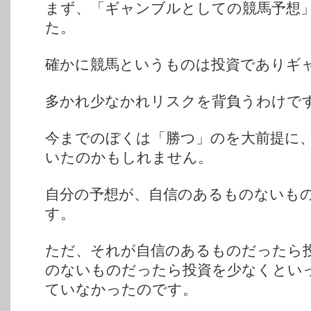
まず、「ギャンブルとしての競馬予想
た。
確かに競馬というものは投資でありギ
多かれ少なかれリスクを背負うわけで
今までのぼくは「勝つ」のを大前提に
いたのかもしれません。
自分の予想が、自信のあるものないも
す。
ただ、それが自信のあるものだったら
のないものだったら投資を少なくとい
ていなかったのです。