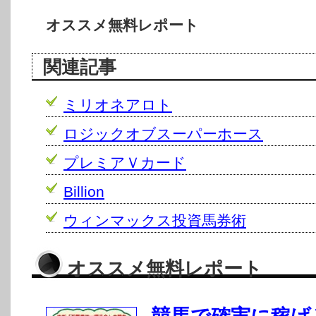
オススメ無料レポート
関連記事
ミリオネアロト
ロジックオブスーパーホース
プレミアＶカード
Billion
ウィンマックス投資馬券術
オススメ無料レポート