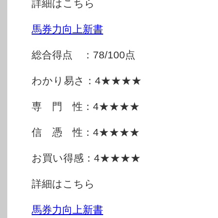
詳細はこちら
馬券力向上新書
総合得点 ：78/100点
わかり易さ：4★★★★
専 門 性：4★★★★
信 憑 性：4★★★★
お買い得感：4★★★★
詳細はこちら
馬券力向上新書